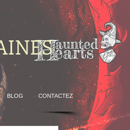
AINES
BLOG
CONTACTEZ