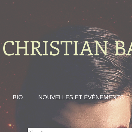
CHRISTIAN B
BIO
NOUVELLES ET ÉVÉNEMENTS