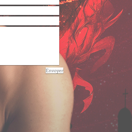
Envoyer