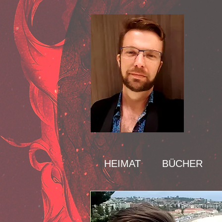
HEIMAT
BÜCHER