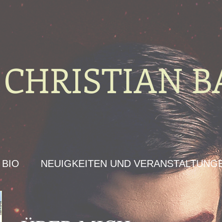
CHRISTIAN B
BIO
NEUIGKEITEN UND VERANSTALTUNG